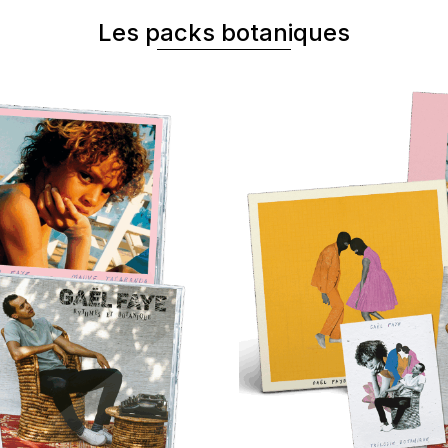
Les packs botaniques