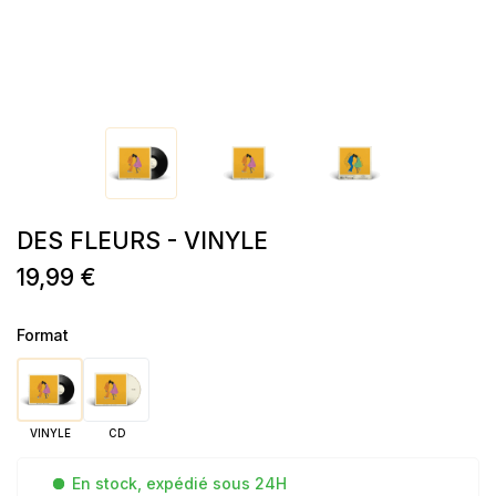
DES FLEURS - VINYLE
19,99 €
Format
VINYLE
CD
En stock, expédié sous 24H