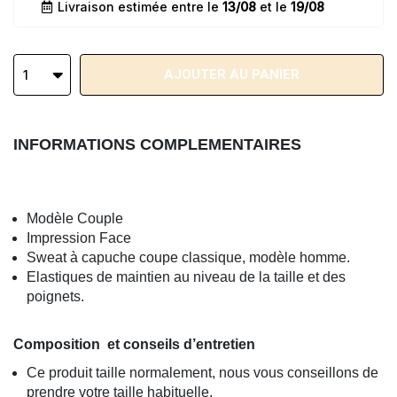
Livraison estimée entre le
13/08
et le
19/08
AJOUTER AU PANIER
1
INFORMATIONS COMPLEMENTAIRES
Modèle Couple
Impression Face
Sweat à capuche coupe classique, modèle homme.
Elastiques de maintien au niveau de la taille et des
poignets.
Composition et conseils d’entretien
Ce produit taille normalement, nous vous conseillons de
prendre votre taille habituelle.