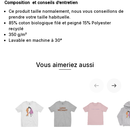
Composition et conseils d’entretien
Ce produit taille normalement, nous vous conseillons de
prendre votre taille habituelle.
85% coton biologique filé et peigné 15% Polyester
recyclé
350 g/m²
Lavable en machine à 30°
Vous aimeriez aussi