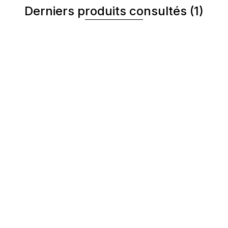
Derniers produits consultés
(1)