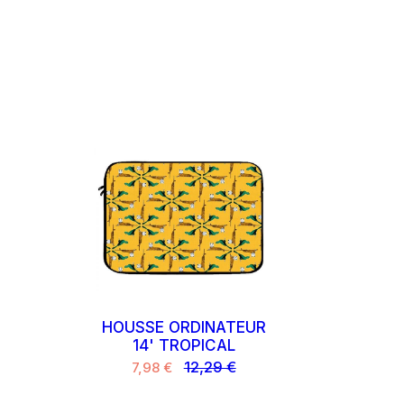
HOUSSE ORDINATEUR
14' TROPICAL
12,29 €
7,98 €