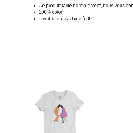
Ce produit taille normalement, nous vous cons
100% coton
Lavable en machine à 30°