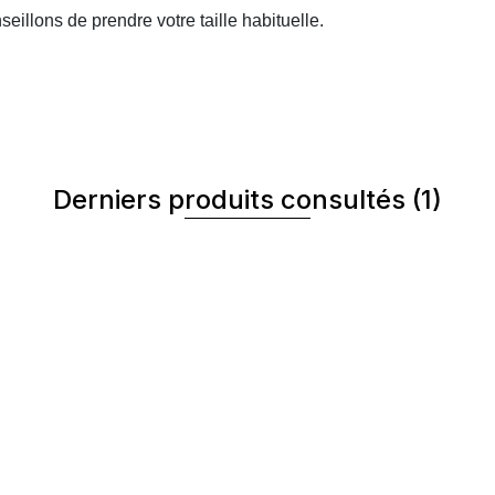
eillons de prendre votre taille habituelle.
Derniers produits consultés
(1)