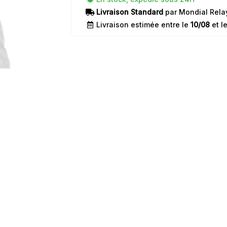
Livraison Standard
par Mondial Rela
Livraison estimée entre le
10/08
et l